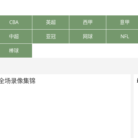
CBA
英超
西甲
意甲
中超
亚冠
网球
NFL
棒球
纳 全场录像集锦