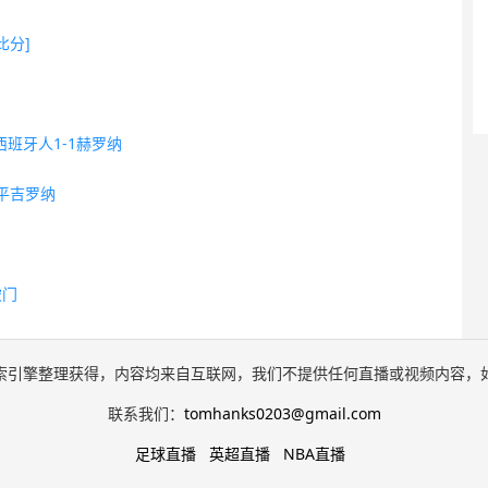
比分]
西班牙人1-1赫罗纳
战平吉罗纳
破门
索引擎整理获得，内容均来自互联网，我们不提供任何直播或视频内容，
联系我们：
tomhanks0203@gmail.com
足球直播
英超直播
NBA直播