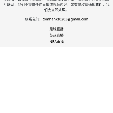
互联网，我们不提供任何直播或视频内容，如有侵权请通知我们，我
们会立即处理。
联系我们：
tomhanks0203@gmail.com
足球直播
英超直播
NBA直播