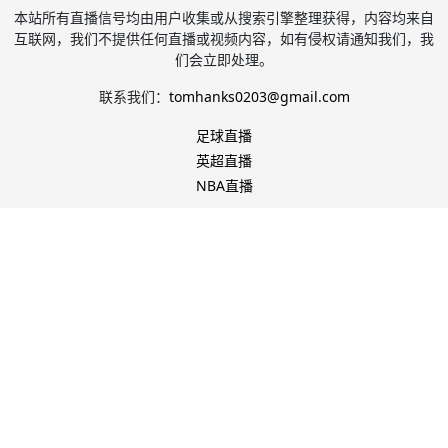
本站所有直播信号均由用户收集或从搜索引擎整理获得，内容均来自
互联网，我们不提供任何直播或视频内容，如有侵权请通知我们，我
们会立即处理。
联系我们：
tomhanks0203@gmail.com
足球直播
英超直播
NBA直播