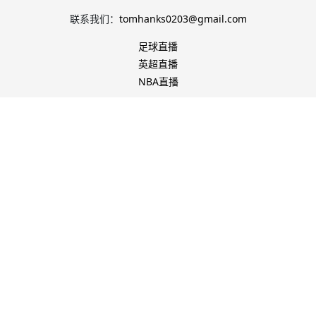
联系我们：
tomhanks0203@gmail.com
足球直播
英超直播
NBA直播