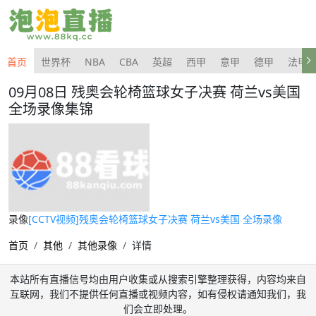
首页
世界杯
NBA
CBA
英超
西甲
意甲
德甲
法甲
09月08日 残奥会轮椅篮球女子决赛 荷兰vs美国
全场录像集锦
录像
[CCTV视频]残奥会轮椅篮球女子决赛 荷兰vs美国 全场录像
首页
其他
其他录像
详情
本站所有直播信号均由用户收集或从搜索引擎整理获得，内容均来自
互联网，我们不提供任何直播或视频内容，如有侵权请通知我们，我
们会立即处理。