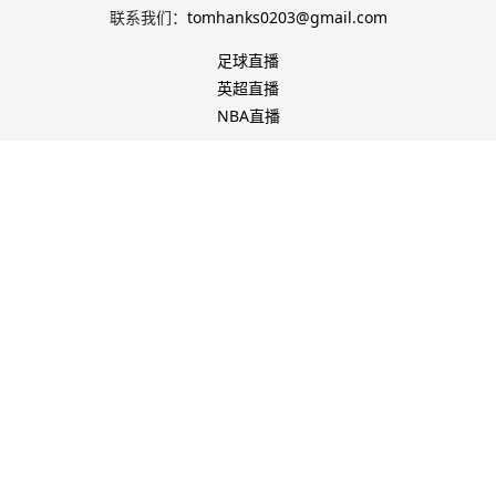
联系我们：
tomhanks0203@gmail.com
足球直播
英超直播
NBA直播