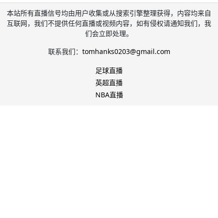
本站所有直播信号均由用户收集或从搜索引擎整理获得，内容均来自
互联网，我们不提供任何直播或视频内容，如有侵权请通知我们，我
们会立即处理。
联系我们：
tomhanks0203@gmail.com
足球直播
英超直播
NBA直播