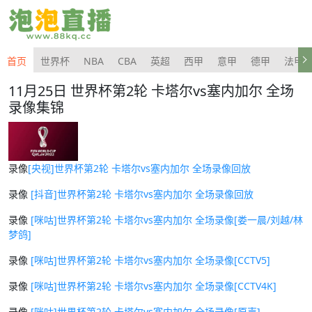
首页
世界杯
NBA
CBA
英超
西甲
意甲
德甲
法甲
11月25日 世界杯第2轮 卡塔尔vs塞内加尔 全场
录像集锦
录像
[央视]世界杯第2轮 卡塔尔vs塞内加尔 全场录像回放
录像
[抖音]世界杯第2轮 卡塔尔vs塞内加尔 全场录像回放
录像
[咪咕]世界杯第2轮 卡塔尔vs塞内加尔 全场录像[娄一晨/刘越/林
梦鸽]
录像
[咪咕]世界杯第2轮 卡塔尔vs塞内加尔 全场录像[CCTV5]
录像
[咪咕]世界杯第2轮 卡塔尔vs塞内加尔 全场录像[CCTV4K]
录像
[咪咕]世界杯第2轮 卡塔尔vs塞内加尔 全场录像[原声]